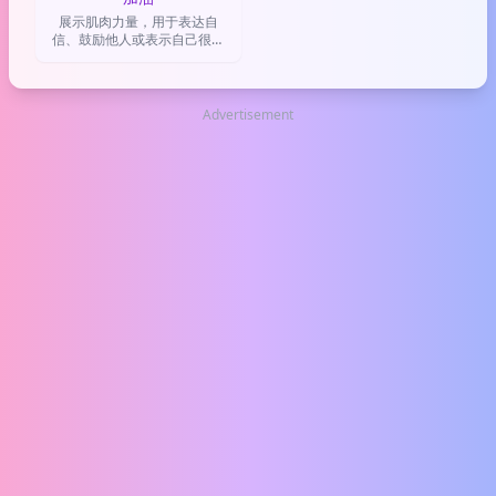
展示肌肉力量，用于表达自
信、鼓励他人或表示自己很努
力💪
Advertisement