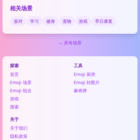
相关场景
派对
学习
健身
宠物
游戏
早日康复
← 所有场景
探索
工具
首页
Emoji 厨房
Emoji 场景
Emoji 转图片
Emoji 组合
麻将牌
游戏
搜索
关于
关于我们
隐私政策