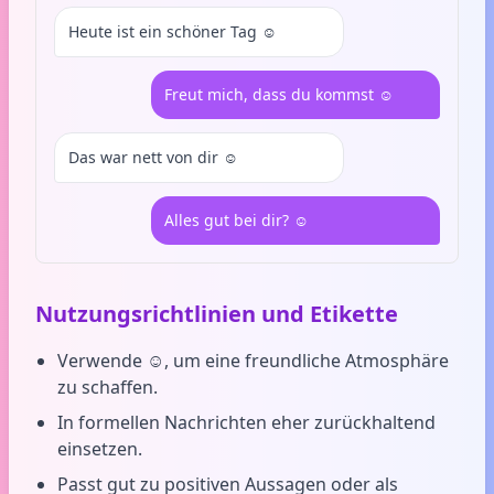
Heute ist ein schöner Tag ☺️
Freut mich, dass du kommst ☺️
Das war nett von dir ☺️
Alles gut bei dir? ☺️
Nutzungsrichtlinien und Etikette
Verwende ☺️, um eine freundliche Atmosphäre
zu schaffen.
In formellen Nachrichten eher zurückhaltend
einsetzen.
Passt gut zu positiven Aussagen oder als