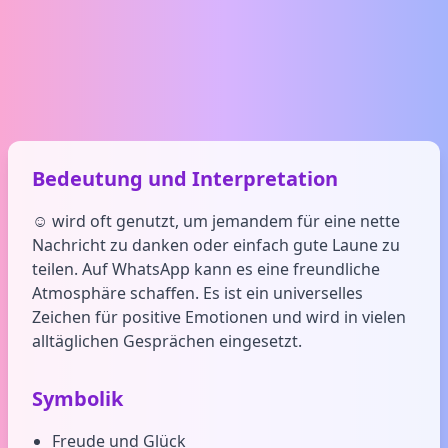
Bedeutung und Interpretation
☺️ wird oft genutzt, um jemandem für eine nette
Nachricht zu danken oder einfach gute Laune zu
teilen. Auf WhatsApp kann es eine freundliche
Atmosphäre schaffen. Es ist ein universelles
Zeichen für positive Emotionen und wird in vielen
alltäglichen Gesprächen eingesetzt.
Symbolik
Freude und Glück