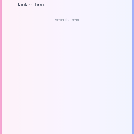
Dankeschön.
Advertisement