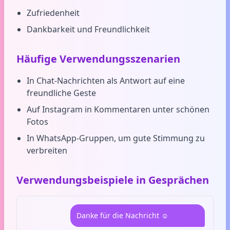
Zufriedenheit
Dankbarkeit und Freundlichkeit
Häufige Verwendungsszenarien
In Chat-Nachrichten als Antwort auf eine
freundliche Geste
Auf Instagram in Kommentaren unter schönen
Fotos
In WhatsApp-Gruppen, um gute Stimmung zu
verbreiten
Verwendungsbeispiele in Gesprächen
Danke für die Nachricht ☺️