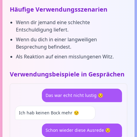
Häufige Verwendungsszenarien
Wenn dir jemand eine schlechte
Entschuldigung liefert.
Wenn du dich in einer langweiligen
Besprechung befindest.
Als Reaktion auf einen misslungenen Witz.
Verwendungsbeispiele in Gesprächen
Das war echt nicht lustig 😒
Ich hab keinen Bock mehr 😒
Schon wieder diese Ausrede 😒