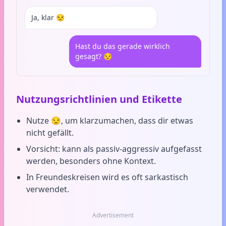
Ja, klar 😒
Hast du das gerade wirklich
gesagt? 😒
Nutzungsrichtlinien und Etikette
Nutze 😒, um klarzumachen, dass dir etwas
nicht gefällt.
Vorsicht: kann als passiv-aggressiv aufgefasst
werden, besonders ohne Kontext.
In Freundeskreisen wird es oft sarkastisch
verwendet.
Advertisement