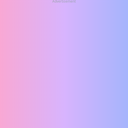
Advertisement