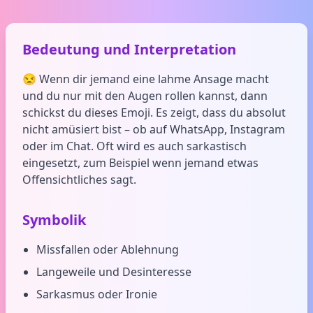
Bedeutung und Interpretation
😒 Wenn dir jemand eine lahme Ansage macht
und du nur mit den Augen rollen kannst, dann
schickst du dieses Emoji. Es zeigt, dass du absolut
nicht amüsiert bist – ob auf WhatsApp, Instagram
oder im Chat. Oft wird es auch sarkastisch
eingesetzt, zum Beispiel wenn jemand etwas
Offensichtliches sagt.
Symbolik
Missfallen oder Ablehnung
Langeweile und Desinteresse
Sarkasmus oder Ironie