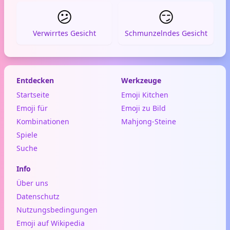
😕
😏
Verwirrtes Gesicht
Schmunzelndes Gesicht
Entdecken
Werkzeuge
Startseite
Emoji Kitchen
Emoji für
Emoji zu Bild
Kombinationen
Mahjong-Steine
Spiele
Suche
Info
Über uns
Datenschutz
Nutzungsbedingungen
Emoji auf Wikipedia