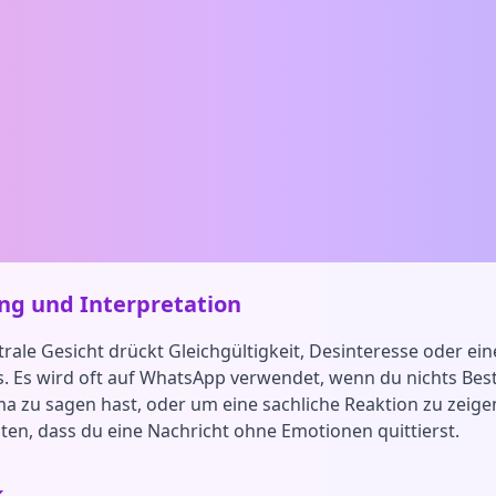
g und Interpretation
rale Gesicht drückt Gleichgültigkeit, Desinteresse oder ein
s. Es wird oft auf WhatsApp verwendet, wenn du nichts Be
 zu sagen hast, oder um eine sachliche Reaktion zu zeige
en, dass du eine Nachricht ohne Emotionen quittierst.
k