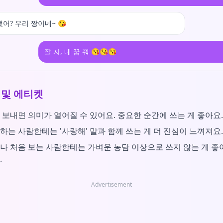
했어? 우리 짱이네~ 😘
잘 자, 내 꿈 꿔 😘😘😘
 및 에티켓
 보내면 의미가 옅어질 수 있어요. 중요한 순간에 쓰는 게 좋아요.
하는 사람한테는 '사랑해' 말과 함께 쓰는 게 더 진심이 느껴져요.
나 처음 보는 사람한테는 가벼운 농담 이상으로 쓰지 않는 게 좋
.
Advertisement