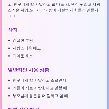
고, 친구에게 밥 사달라고 할 때도 써. 완전 귀엽고 사랑
스러운 뉘앙스라서 상대방이 거절하기 힘들게 만들지
ㅋㅋ
상징
간절한 부탁
사랑스러운 애교
귀여운 호소
일반적인 사용 상황
친구에게 밥 사달라고 조르면서
커플이 서로 사랑한다고 말할 때
부모님께 용돈을 더 달라고 할 때