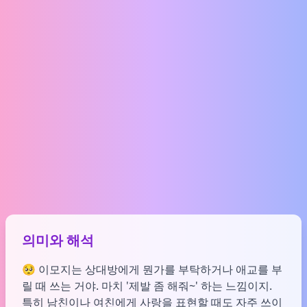
의미와 해석
🥺 이모지는 상대방에게 뭔가를 부탁하거나 애교를 부
릴 때 쓰는 거야. 마치 '제발 좀 해줘~' 하는 느낌이지.
특히 남친이나 여친에게 사랑을 표현할 때도 자주 쓰이