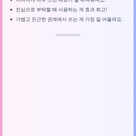
진심으로 부탁할 때 사용하는 게 효과 최고!
가볍고 친근한 관계에서 쓰는 게 가장 잘 어울려요.
Advertisement