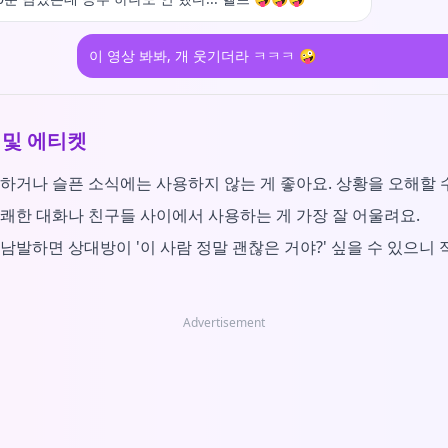
이 영상 봐봐, 개 웃기더라 ㅋㅋㅋ 🤪
 및 에티켓
하거나 슬픈 소식에는 사용하지 않는 게 좋아요. 상황을 오해할 
쾌한 대화나 친구들 사이에서 사용하는 게 가장 잘 어울려요.
남발하면 상대방이 '이 사람 정말 괜찮은 거야?' 싶을 수 있으니
Advertisement