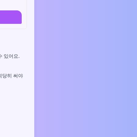
수 있어요.
 적당히 써야