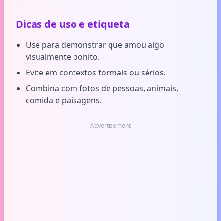
Dicas de uso e etiqueta
Use para demonstrar que amou algo
visualmente bonito.
Evite em contextos formais ou sérios.
Combina com fotos de pessoas, animais,
comida e paisagens.
Advertisement