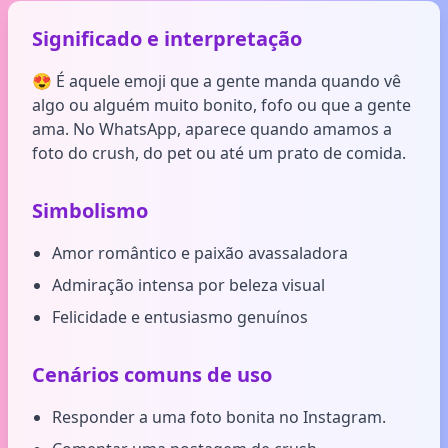
Significado e interpretação
😍 É aquele emoji que a gente manda quando vê
algo ou alguém muito bonito, fofo ou que a gente
ama. No WhatsApp, aparece quando amamos a
foto do crush, do pet ou até um prato de comida.
Simbolismo
Amor romântico e paixão avassaladora
Admiração intensa por beleza visual
Felicidade e entusiasmo genuínos
Cenários comuns de uso
Responder a uma foto bonita no Instagram.